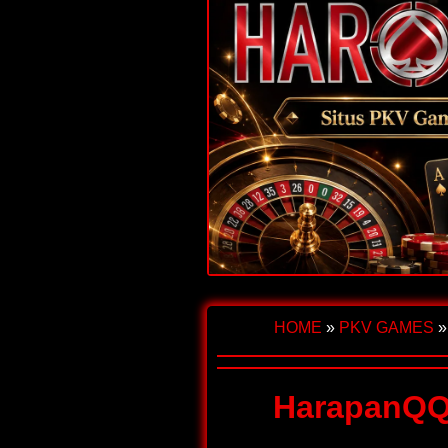
HOME
»
PKV GAMES
HarapanQQ: