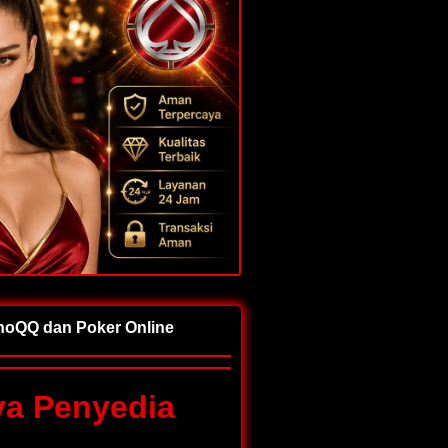
noQQ dan Poker Online
ya Penyedia