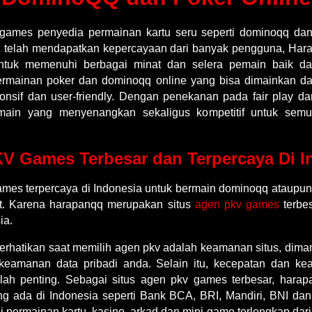
 games penyedia permainan kartu seru seperti dominoqq da
ng telah mendapatkan kepercayaan dari banyak pengguna, H
tuk memenuhi berbagai minat dan selera pemain baik dar
rmainan poker dan dominoqq online yang bisa dimainkan 
nsif dan user-friendly. Dengan penekanan pada fair play d
ain yang menyenangkan sekaligus kompetitif untuk sem
V Games Terbesar dan Terpercaya Di I
ames terpercaya di Indonesia untuk bermain dominoqq ataupun
at. Karena harapanqq merupakan situs
agen pkv games
terbe
ia.
erhatikan saat memilih agen pkv adalah keamanan situs, dim
keamanan data pribadi anda. Selain itu, kecepatan dan kea
lah penting. Sebagai situs agen pkv games terbesar, harap
g ada di Indonesia seperti Bank BCA, BRI, Mandiri, BNI dan 
i permainan kartu, kasino, arkad dan mini-game terlengkap dar