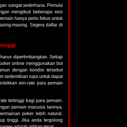
ngan sangat sederhana. Pemula
gan mengikuti beberapa sesi
pemain hanya perlu fokus untuk
ing-masing. Segera daftar di
tinggi
harus dipertimbangkan. Setiap
 poker online menggunakan bot
amun dengan kondisi tersebut
am sedemikian rupa untuk dapat
ontokkan win-rate para pemain
e tertinggi bagi para pemain.
engan pemain manusia lainnya.
ermainan poker lebih natural.
 tinggi. Jika anda tergolong
ames adalah pilihan tepat.