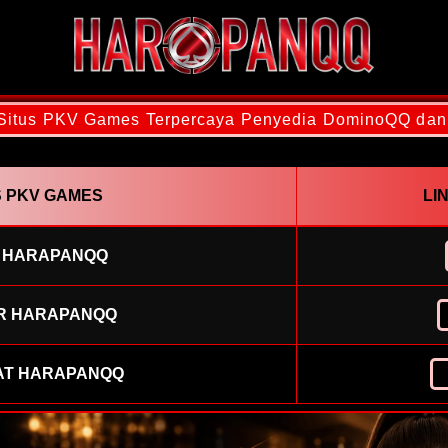
Situs PKV Games Terpercaya Penyedia DominoQQ dan 
S PKV GAMES
LI
N HARAPANQQ
R HARAPANQQ
AT HARAPANQQ